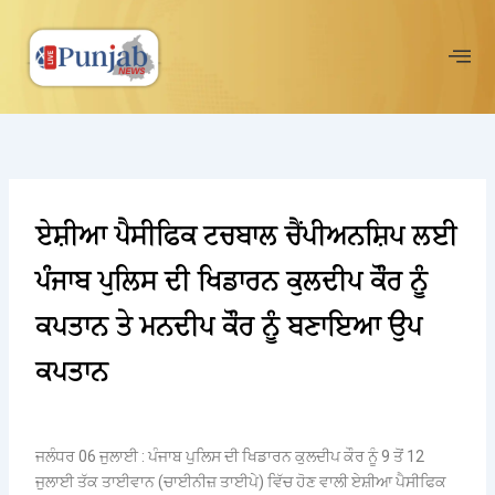
Skip
to
content
ਏਸ਼ੀਆ ਪੈਸੀਫਿਕ ਟਚਬਾਲ ਚੈਂਪੀਅਨਸ਼ਿਪ ਲਈ
ਪੰਜਾਬ ਪੁਲਿਸ ਦੀ ਖਿਡਾਰਨ ਕੁਲਦੀਪ ਕੌਰ ਨੂੰ
ਕਪਤਾਨ ਤੇ ਮਨਦੀਪ ਕੌਰ ਨੂੰ ਬਣਾਇਆ ਉਪ
ਕਪਤਾਨ
ਜਲੰਧਰ 06 ਜੁਲਾਈ : ਪੰਜਾਬ ਪੁਲਿਸ ਦੀ ਖਿਡਾਰਨ ਕੁਲਦੀਪ ਕੌਰ ਨੂੰ 9 ਤੋਂ 12
ਜੁਲਾਈ ਤੱਕ ਤਾਈਵਾਨ (ਚਾਈਨੀਜ਼ ਤਾਈਪੇ) ਵਿੱਚ ਹੋਣ ਵਾਲੀ ਏਸ਼ੀਆ ਪੈਸੀਫਿਕ