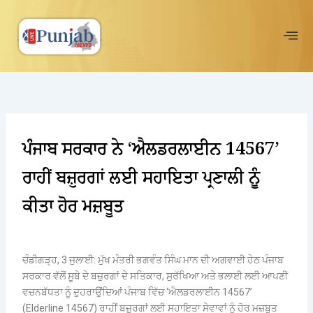
Skip
to
content
ਪੰਜਾਬ ਸਰਕਾਰ ਨੇ ‘ਐਲਡਰਲਾਈਨ 14567’
ਰਾਹੀਂ ਬਜ਼ੁਰਗਾਂ ਲਈ ਸਹਾਇਤਾ ਪ੍ਰਣਾਲੀ ਨੂੰ
ਕੀਤਾ ਹੋਰ ਮਜ਼ਬੂਤ
ਚੰਡੀਗੜ੍ਹ, 3 ਜੁਲਾਈ: ਮੁੱਖ ਮੰਤਰੀ ਭਗਵੰਤ ਸਿੰਘ ਮਾਨ ਦੀ ਅਗਵਾਈ ਹੇਠ ਪੰਜਾਬ
ਸਰਕਾਰ ਵੱਲੋਂ ਸੂਬੇ ਦੇ ਬਜ਼ੁਰਗਾਂ ਦੇ ਸਤਿਕਾਰ, ਸੁਰੱਖਿਆ ਅਤੇ ਭਲਾਈ ਲਈ ਆਪਣੀ
ਵਚਨਬੱਧਤਾ ਨੂੰ ਦੁਹਰਾਉਂਦਿਆਂ ਪੰਜਾਬ ਵਿੱਚ ‘ਐਲਡਰਲਾਈਨ 14567’
(Elderline 14567) ਰਾਹੀਂ ਬਜ਼ੁਰਗਾਂ ਲਈ ਸਹਾਇਤਾ ਸੇਵਾਵਾਂ ਨੂੰ ਹੋਰ ਮਜ਼ਬੂਤ