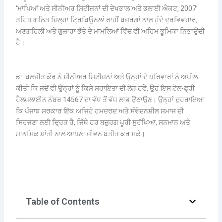
‘ਮਾਪਿਆਂ ਅਤੇ ਸੀਨੀਅਰ ਸਿਟੀਜ਼ਨਾਂ ਦੀ ਦੇਖਭਾਲ ਅਤੇ ਭਲਾਈ ਐਕਟ, 2007’
ਤਹਿਤ ਗਠਿਤ ਜ਼ਿਲ੍ਹਾ ਟ੍ਰਿਬਿਊਨਲਾਂ ਰਾਹੀਂ ਬਜ਼ੁਰਗਾਂ ਨਾਲ ਹੁੰਦੇ ਦੁਰਵਿਵਹਾਰ,
ਅਣਗਹਿਲੀ ਅਤੇ ਗੁਜ਼ਾਰਾ ਭੱਤੇ ਦੇ ਮਾਮਲਿਆਂ ਵਿੱਚ ਵੀ ਅਹਿਮ ਭੂਮਿਕਾ ਨਿਭਾਉਂਦੀ
ਹੈ।
ਡਾ. ਬਲਜੀਤ ਕੌਰ ਨੇ ਸੀਨੀਅਰ ਸਿਟੀਜ਼ਨਾਂ ਅਤੇ ਉਨ੍ਹਾਂ ਦੇ ਪਰਿਵਾਰਾਂ ਨੂੰ ਅਪੀਲ
ਕੀਤੀ ਕਿ ਜਦੋਂ ਵੀ ਉਨ੍ਹਾਂ ਨੂੰ ਕਿਸੇ ਸਹਾਇਤਾ ਦੀ ਲੋੜ ਹੋਵੇ, ਉਹ ਇਸ ਟੋਲ-ਫ੍ਰੀ
ਹੈਲਪਲਾਈਨ ਨੰਬਰ 14567 ਦਾ ਵੱਧ ਤੋਂ ਵੱਧ ਲਾਭ ਉਠਾਉਣ। ਉਨ੍ਹਾਂ ਦੁਹਰਾਇਆ
ਕਿ ਪੰਜਾਬ ਸਰਕਾਰ ਇੱਕ ਅਜਿਹੇ ਹਮਦਰਦ ਅਤੇ ਸੰਵੇਦਨਸ਼ੀਲ ਸਮਾਜ ਦੀ
ਸਿਰਜਣਾ ਲਈ ਦ੍ਰਿੜ ਹੈ, ਜਿੱਥੇ ਹਰ ਬਜ਼ੁਰਗ ਪੂਰੀ ਸੁਰੱਖਿਆ, ਸਨਮਾਨ ਅਤੇ
ਮਾਨਸਿਕ ਸ਼ਾਂਤੀ ਨਾਲ ਆਪਣਾ ਜੀਵਨ ਬਤੀਤ ਕਰ ਸਕੇ।
Table of Contents