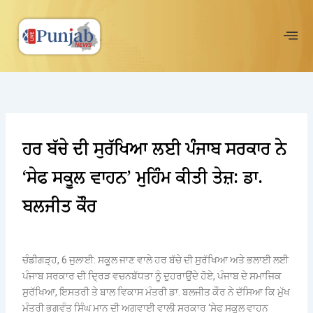
Skip
to
content
ਹਰ ਬੱਚੇ ਦੀ ਸੁਰੱਖਿਆ ਲਈ ਪੰਜਾਬ ਸਰਕਾਰ ਨੇ
‘ਸੇਫ ਸਕੂਲ ਵਾਹਨ’ ਮੁਹਿੰਮ ਕੀਤੀ ਤੇਜ਼: ਡਾ.
ਬਲਜੀਤ ਕੌਰ
ਚੰਡੀਗੜ੍ਹ, 6 ਜੁਲਾਈ: ਸਕੂਲ ਜਾਣ ਵਾਲੇ ਹਰ ਬੱਚੇ ਦੀ ਸੁਰੱਖਿਆ ਅਤੇ ਭਲਾਈ ਲਈ
ਪੰਜਾਬ ਸਰਕਾਰ ਦੀ ਦ੍ਰਿੜ ਵਚਨਬੱਧਤਾ ਨੂੰ ਦੁਹਰਾਉਂਦੇ ਹੋਏ, ਪੰਜਾਬ ਦੇ ਸਮਾਜਿਕ
ਸੁਰੱਖਿਆ, ਇਸਤਰੀ ਤੇ ਬਾਲ ਵਿਕਾਸ ਮੰਤਰੀ ਡਾ. ਬਲਜੀਤ ਕੌਰ ਨੇ ਦੱਸਿਆ ਕਿ ਮੁੱਖ
ਮੰਤਰੀ ਭਗਵੰਤ ਸਿੰਘ ਮਾਨ ਦੀ ਅਗਵਾਈ ਵਾਲੀ ਸਰਕਾਰ ‘ਸੇਫ ਸਕੂਲ ਵਾਹਨ