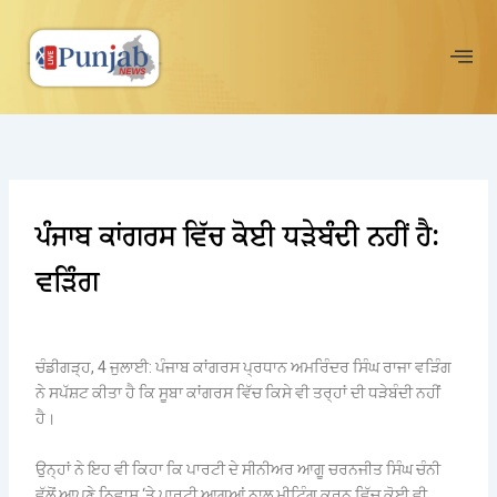
Skip
to
content
ਪੰਜਾਬ ਕਾਂਗਰਸ ਵਿੱਚ ਕੋਈ ਧੜੇਬੰਦੀ ਨਹੀਂ ਹੈ:
ਵੜਿੰਗ
ਚੰਡੀਗੜ੍ਹ, 4 ਜੁਲਾਈ: ਪੰਜਾਬ ਕਾਂਗਰਸ ਪ੍ਰਧਾਨ ਅਮਰਿੰਦਰ ਸਿੰਘ ਰਾਜਾ ਵੜਿੰਗ
ਨੇ ਸਪੱਸ਼ਟ ਕੀਤਾ ਹੈ ਕਿ ਸੂਬਾ ਕਾਂਗਰਸ ਵਿੱਚ ਕਿਸੇ ਵੀ ਤਰ੍ਹਾਂ ਦੀ ਧੜੇਬੰਦੀ ਨਹੀਂ
ਹੈ।
ਉਨ੍ਹਾਂ ਨੇ ਇਹ ਵੀ ਕਿਹਾ ਕਿ ਪਾਰਟੀ ਦੇ ਸੀਨੀਅਰ ਆਗੂ ਚਰਨਜੀਤ ਸਿੰਘ ਚੰਨੀ
ਵੱਲੋਂ ਆਪਣੇ ਨਿਵਾਸ ‘ਤੇ ਪਾਰਟੀ ਆਗੂਆਂ ਨਾਲ ਮੀਟਿੰਗ ਕਰਨ ਵਿੱਚ ਕੋਈ ਵੀ